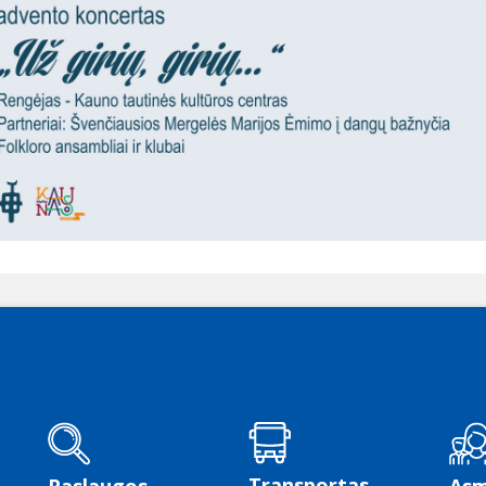
Transportas