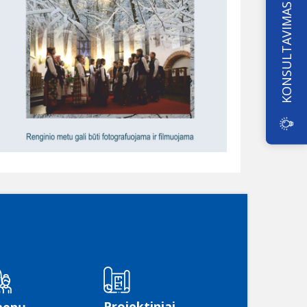
KONSULTAVIMAS
Projektiniai