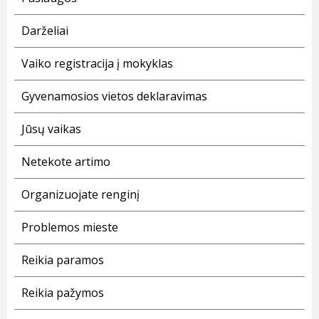
Darželiai
Vaiko registracija į mokyklas
Gyvenamosios vietos deklaravimas
Jūsų vaikas
Netekote artimo
Organizuojate renginį
Problemos mieste
Reikia paramos
Reikia pažymos