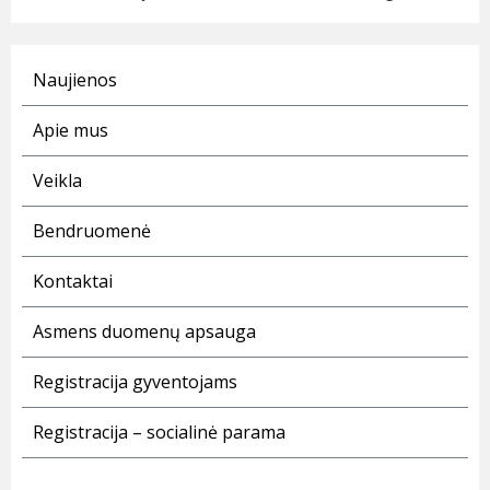
Naujienos
Apie mus
Veikla
Bendruomenė
Kontaktai
Asmens duomenų apsauga
Registracija gyventojams
Registracija – socialinė parama