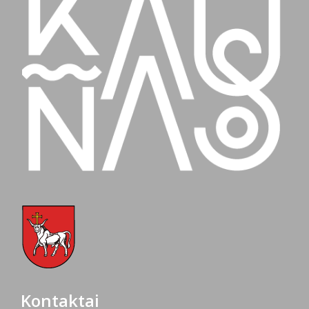
Kontaktai