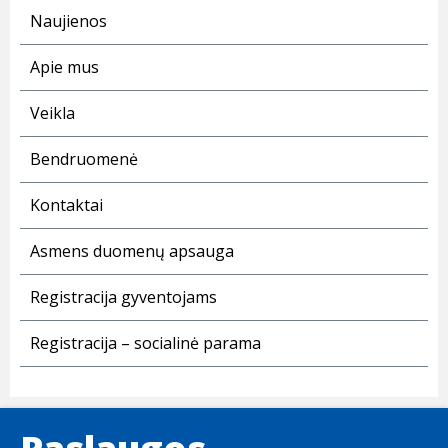
Naujienos
Apie mus
Veikla
Bendruomenė
Kontaktai
Asmens duomenų apsauga
Registracija gyventojams
Registracija – socialinė parama