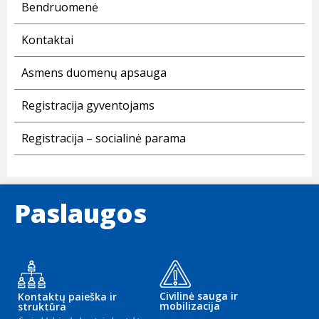
Bendruomenė
Kontaktai
Asmens duomenų apsauga
Registracija gyventojams
Registracija – socialinė parama
Paslaugos
Civilinė sauga ir
Kontaktų paieška ir
mobilizacija
struktūra