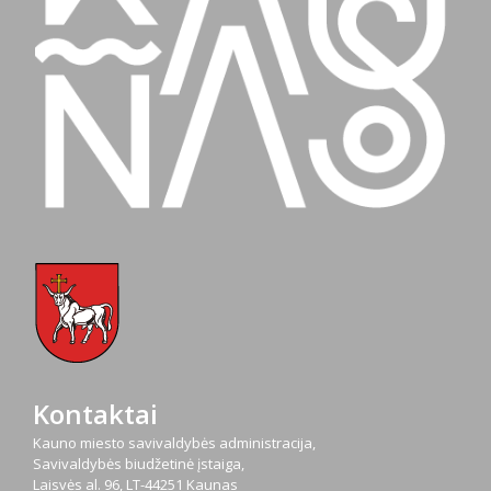
Kontaktai
Kauno miesto savivaldybės administracija,
Savivaldybės biudžetinė įstaiga,
Laisvės al. 96, LT-44251 Kaunas