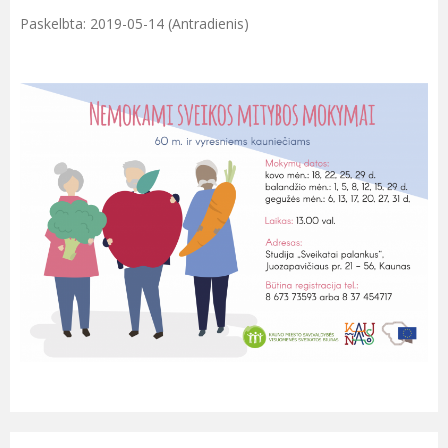
Paskelbta: 2019-05-14 (Antradienis)