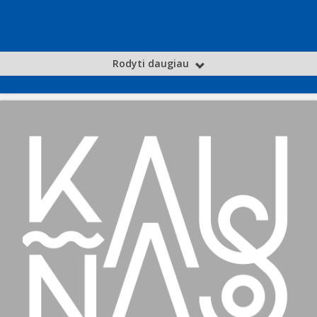
Rodyti daugiau