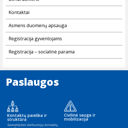
Kontaktai
Asmens duomenų apsauga
Registracija gyventojams
Registracija – socialinė parama
Paslaugos
Civilinė sauga ir
Kontaktų paieška ir
mobilizacija
struktūra
Savivaldybės darbuotojų kontaktų