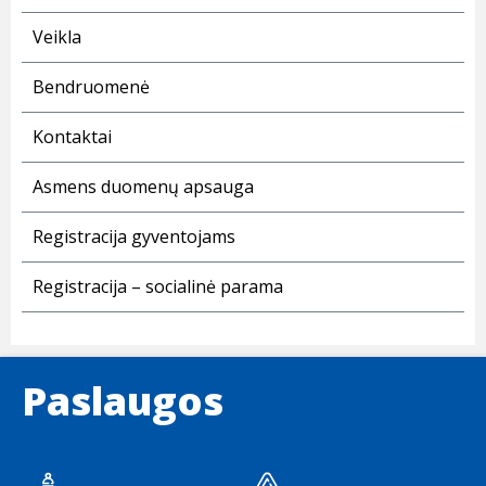
Veikla
Bendruomenė
Kontaktai
Asmens duomenų apsauga
Registracija gyventojams
Registracija – socialinė parama
Paslaugos