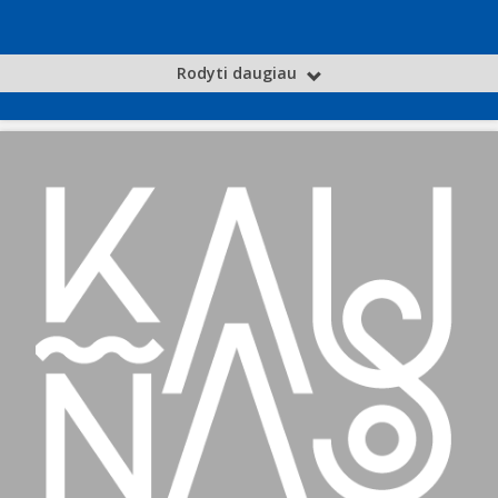
Rodyti daugiau