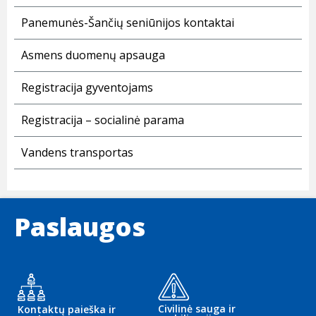
Panemunės-Šančių seniūnijos kontaktai
Asmens duomenų apsauga
Registracija gyventojams
Registracija – socialinė parama
Vandens transportas
Paslaugos
Civilinė sauga ir
Kontaktų paieška ir