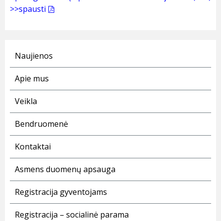
>>spausti
Naujienos
Apie mus
Veikla
Bendruomenė
Kontaktai
Asmens duomenų apsauga
Registracija gyventojams
Registracija – socialinė parama