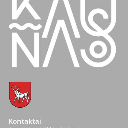
Kontaktai