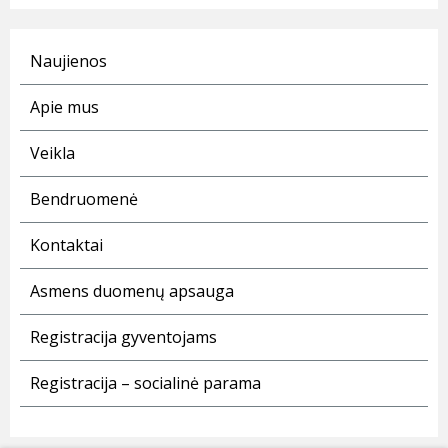
Naujienos
Apie mus
Veikla
Bendruomenė
Kontaktai
Asmens duomenų apsauga
Registracija gyventojams
Registracija – socialinė parama