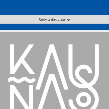
Rodyti daugiau