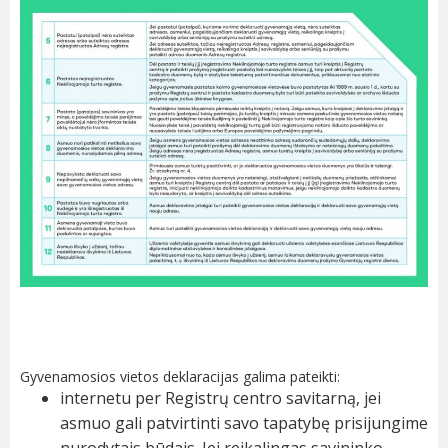
Gyvenamosios vietos deklaracijas galima pateikti:
internetu per
Registrų centro savitarną
, jei
asmuo gali patvirtinti savo tapatybę prisijungime