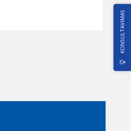
KONSULTAVIMAS