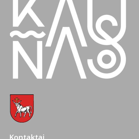
Kontaktai