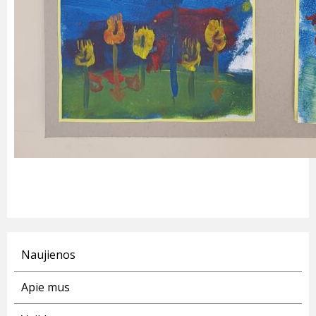
Naujienos
Apie mus