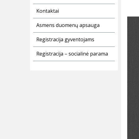
Kontaktai
Asmens duomenų apsauga
Registracija gyventojams
Registracija – socialinė parama