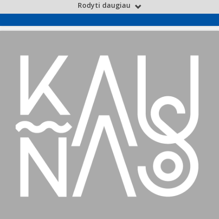
Rodyti daugiau