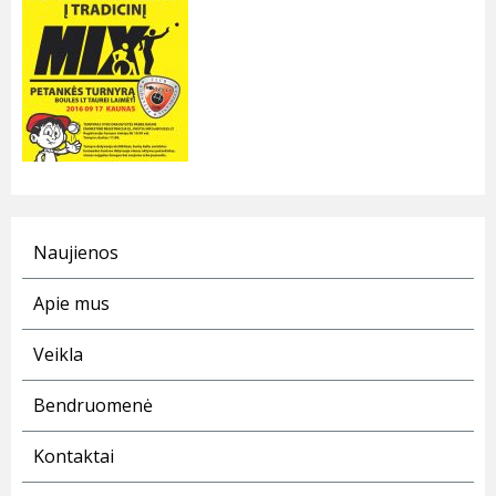
Naujienos
Apie mus
Veikla
Bendruomenė
Kontaktai