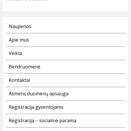
Naujienos
Apie mus
Veikla
Bendruomenė
Kontaktai
Asmens duomenų apsauga
Registracija gyventojams
Registracija – socialinė parama