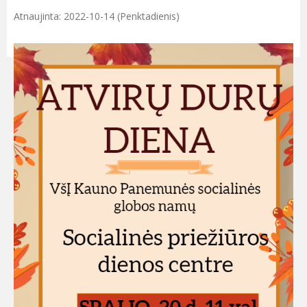
Atnaujinta: 2022-10-14 (Penktadienis)