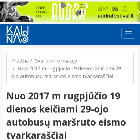
Previous
Pradžia
Svarbi informacija
Nuo 2017 m rugpjūčio 19 dienos keičiami 29-
ojo autobusų maršruto eismo tvarkaraščiai
Nuo 2017 m rugpjūčio 19
dienos keičiami 29-ojo
autobusų maršruto eismo
tvarkaraščiai