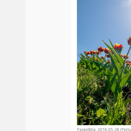
Paskelbta: 2018-05-28 (Pirm