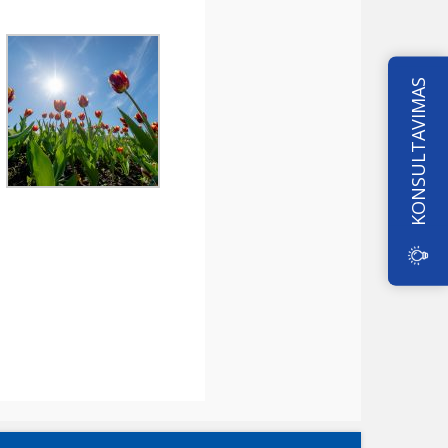
KONSULTAVIMAS