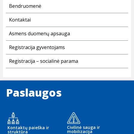
Bendruomenė
Kontaktai
Asmens duomenų apsauga
Registracija gyventojams
Registracija – socialinė parama
Paslaugos
Civilinė sauga ir
Kontaktų paieška ir
mobilizacija
struktūra