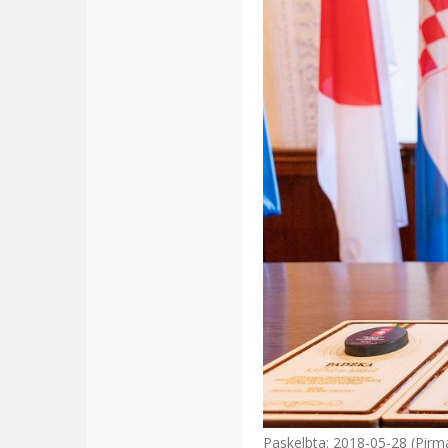
Paskelbta: 2018-05-28 (Pirm