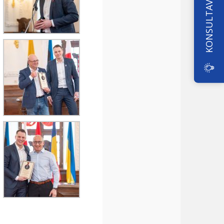
KONSULTAVIMAS