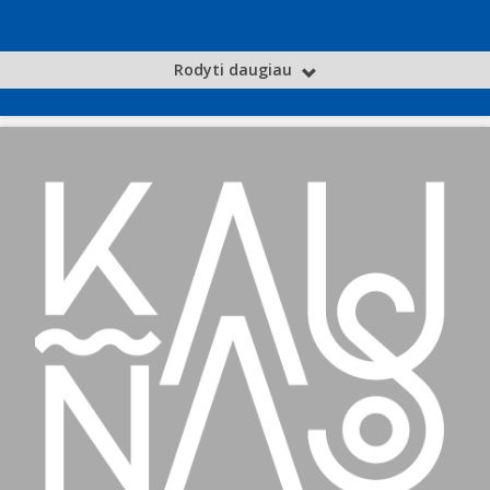
Rodyti daugiau