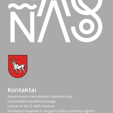
Kontaktai
Kauno miesto savivaldybės administracija,
Savivaldybės biudžetinė įstaiga,
Laisvės al. 96, LT-44251 Kaunas
Duomenys kaupiami ir saugomi Juridinių asmenų registre