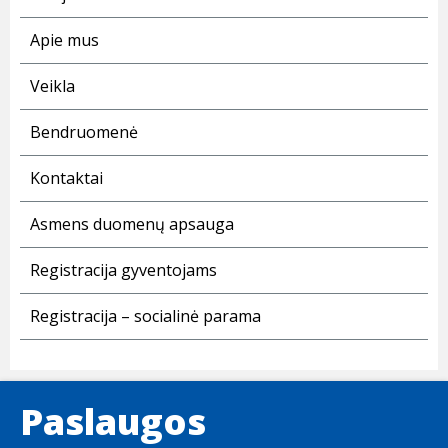
Apie mus
Veikla
Bendruomenė
Kontaktai
Asmens duomenų apsauga
Registracija gyventojams
Registracija – socialinė parama
Paslaugos