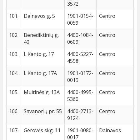
3572
101.
Dainavos g. 5
1901-0154-
Centro
0059
102.
Benediktinių g.
4400-1084-
Centro
40
0609
103.
I. Kanto g. 17
4400-5227-
Centro
4598
104.
I. Kanto g. 17A
1901-0172-
Centro
0019
105.
Muitinės g. 13A
4400-4995-
Centro
5360
106.
Savanorių pr. 55
4400-2713-
Centro
9124
107.
Gerovės skg. 11
1901-0080-
Dainavos
0017