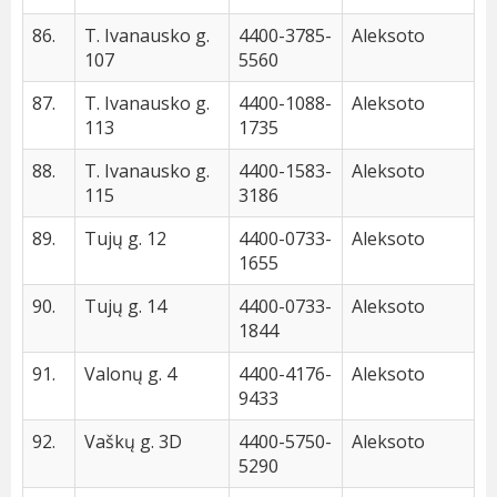
86.
T. Ivanausko g.
4400-3785-
Aleksoto
107
5560
87.
T. Ivanausko g.
4400-1088-
Aleksoto
113
1735
88.
T. Ivanausko g.
4400-1583-
Aleksoto
115
3186
89.
Tujų g. 12
4400-0733-
Aleksoto
1655
90.
Tujų g. 14
4400-0733-
Aleksoto
1844
91.
Valonų g. 4
4400-4176-
Aleksoto
9433
92.
Vaškų g. 3D
4400-5750-
Aleksoto
5290