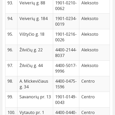
93.
Veiverių g. 88
1901-0210-
Aleksoto
0062
94.
Veiverių g. 184
1901-0234-
Aleksoto
0019
95.
Vištyčio g. 18
1901-0216-
Aleksoto
0026
96.
Žilvičių g. 22
4400-2144-
Aleksoto
8037
97.
Žilvičių g. 44
4400-5017-
Aleksoto
9996
98.
A. Mickevičiaus
4400-0475-
Centro
g. 34
1596
99.
Savanorių pr. 13
1901-0149-
Centro
0043
100.
Vytauto pr. 1
4400-0440-
Centro