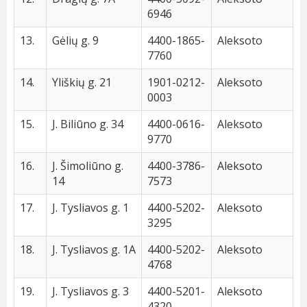
6946
13.
Gėlių g. 9
4400-1865-
Aleksoto
7760
14.
Yliškių g. 21
1901-0212-
Aleksoto
0003
15.
J. Biliūno g. 34
4400-0616-
Aleksoto
9770
16.
J. Šimoliūno g.
4400-3786-
Aleksoto
14
7573
17.
J. Tysliavos g. 1
4400-5202-
Aleksoto
3295
18.
J. Tysliavos g. 1A
4400-5202-
Aleksoto
4768
19.
J. Tysliavos g. 3
4400-5201-
Aleksoto
4320