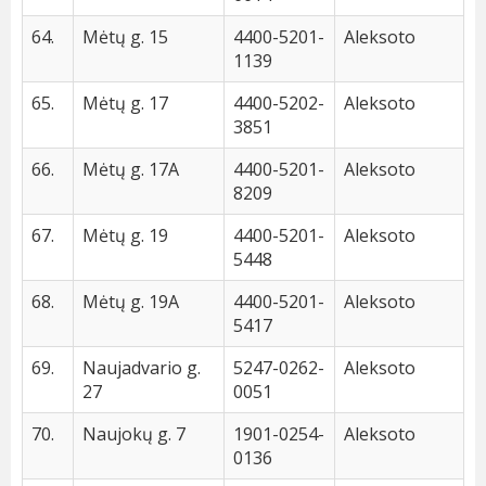
64.
Mėtų g. 15
4400-5201-
Aleksoto
1139
65.
Mėtų g. 17
4400-5202-
Aleksoto
3851
66.
Mėtų g. 17A
4400-5201-
Aleksoto
8209
67.
Mėtų g. 19
4400-5201-
Aleksoto
5448
68.
Mėtų g. 19A
4400-5201-
Aleksoto
5417
69.
Naujadvario g.
5247-0262-
Aleksoto
27
0051
70.
Naujokų g. 7
1901-0254-
Aleksoto
0136