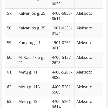
0035
57.
Kalvarijos g. 25
4400-5853-
Aleksoto
8611
58.
Kalvarijos g. 35
1901-0233-
Aleksoto
0134
59.
Kamanų g. 1
1901-0256-
Aleksoto
0013
60.
M. Katiliškio g.
4400-5137-
Aleksoto
21
2628
61.
Mėtų g. 11
4400-5201-
Aleksoto
4085
62.
Mėtų g. 11A
4400-5201-
Aleksoto
6569
63.
Mėtų g. 13
4400-5201-
Aleksoto
6614