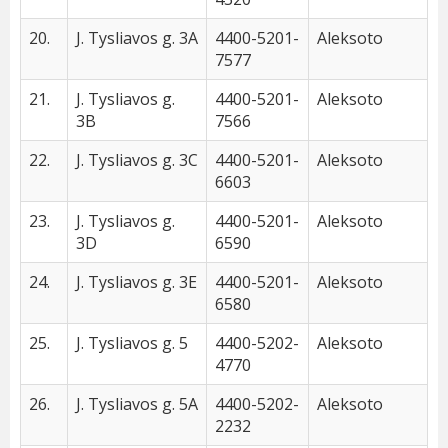
20.
J. Tysliavos g. 3A
4400-5201-
Aleksoto
7577
21.
J. Tysliavos g.
4400-5201-
Aleksoto
3B
7566
22.
J. Tysliavos g. 3C
4400-5201-
Aleksoto
6603
23.
J. Tysliavos g.
4400-5201-
Aleksoto
3D
6590
24.
J. Tysliavos g. 3E
4400-5201-
Aleksoto
6580
25.
J. Tysliavos g. 5
4400-5202-
Aleksoto
4770
26.
J. Tysliavos g. 5A
4400-5202-
Aleksoto
2232