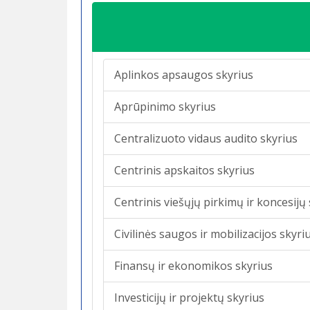
Aplinkos apsaugos skyrius
Aprūpinimo skyrius
Centralizuoto vidaus audito skyrius
Centrinis apskaitos skyrius
Centrinis viešųjų pirkimų ir koncesijų
Civilinės saugos ir mobilizacijos skyri
Finansų ir ekonomikos skyrius
Investicijų ir projektų skyrius