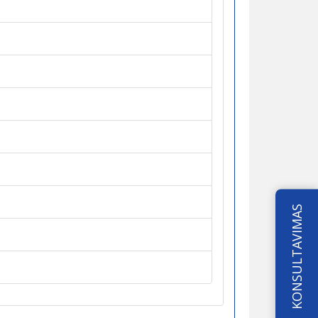
KONSULTAVIMAS