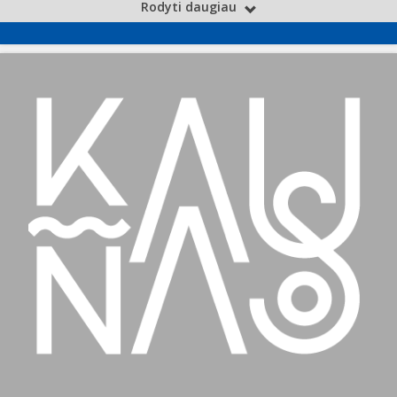
Rodyti daugiau