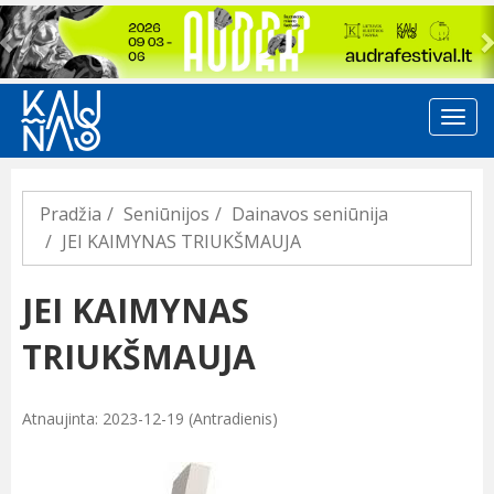
Previous
Pradžia
Seniūnijos
Dainavos seniūnija
JEI KAIMYNAS TRIUKŠMAUJA
JEI KAIMYNAS
TRIUKŠMAUJA
Atnaujinta: 2023-12-19 (Antradienis)