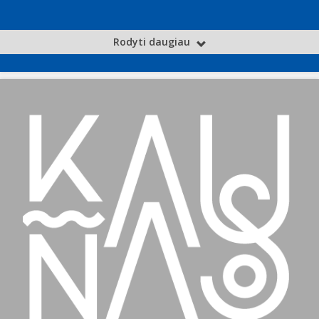
Rodyti daugiau