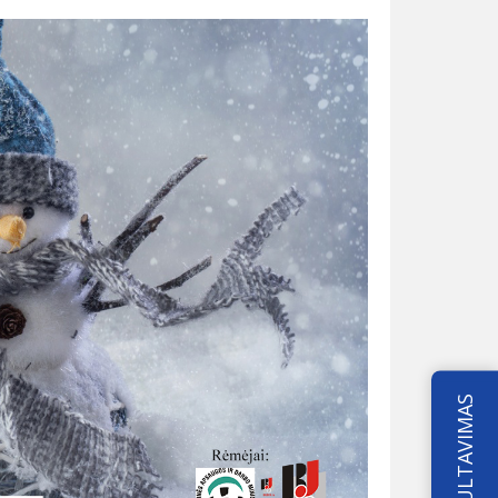
KONSULTAVIMAS