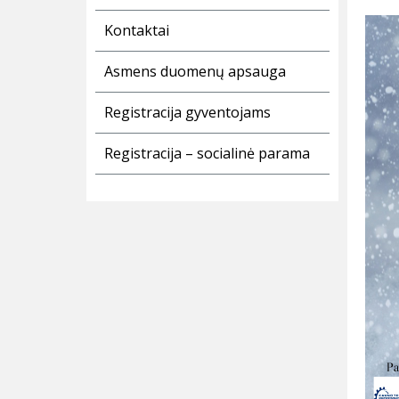
Kontaktai
Asmens duomenų apsauga
Registracija gyventojams
Registracija – socialinė parama