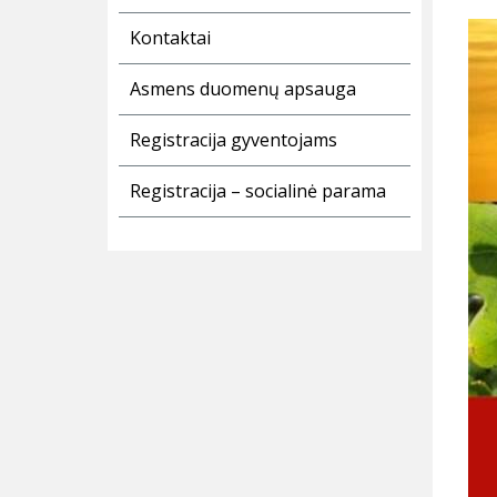
Kontaktai
Asmens duomenų apsauga
Registracija gyventojams
Registracija – socialinė parama