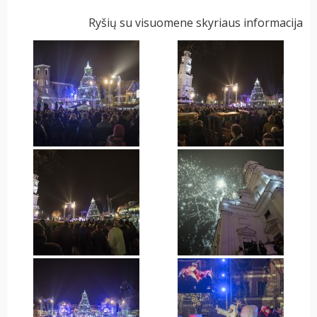
Ryšių su visuomene skyriaus informacija