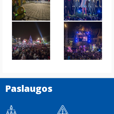
Paslaugos