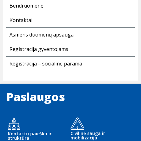
Bendruomenė
Kontaktai
Asmens duomenų apsauga
Registracija gyventojams
Registracija – socialinė parama
Paslaugos
Civilinė sauga ir
Kontaktų paieška ir
mobilizacija
struktūra