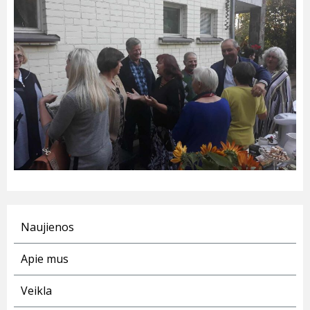
Naujienos
Apie mus
Veikla