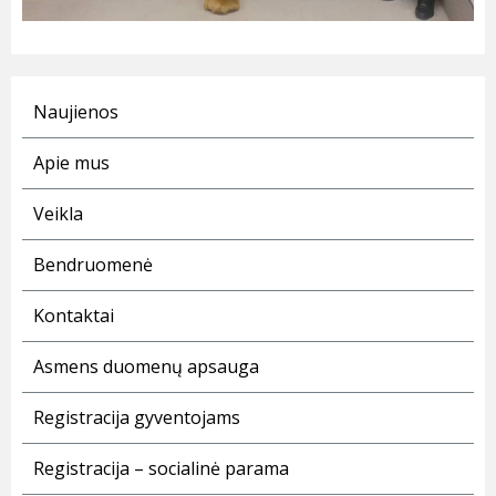
Naujienos
Apie mus
Veikla
Bendruomenė
Kontaktai
Asmens duomenų apsauga
Registracija gyventojams
Registracija – socialinė parama