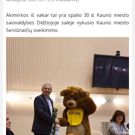
Akimirkos iš vakar tai yra spalio 30 d. Kauno miesto
savivaldybės Didžiojoje salėje vykusio Kauno miesto
Seniūnaičių sveikinimo.