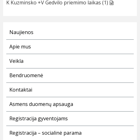
K Kuzminsko +V Gedvilo priemimo laikas (1)
Naujienos
Apie mus
Veikla
Bendruomenė
Kontaktai
Asmens duomenų apsauga
Registracija gyventojams
Registracija – socialinė parama