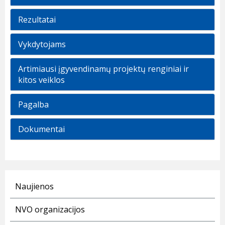
Rezultatai
Vykdytojams
Artimiausi įgyvendinamų projektų renginiai ir
kitos veiklos
Pagalba
Dokumentai
Naujienos
NVO organizacijos