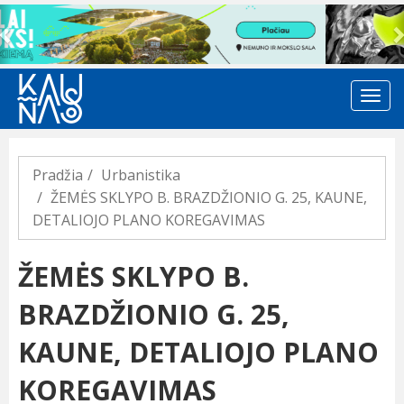
Previous
Pradžia
Urbanistika
ŽEMĖS SKLYPO B. BRAZDŽIONIO G. 25, KAUNE,
DETALIOJO PLANO KOREGAVIMAS
ŽEMĖS SKLYPO B.
BRAZDŽIONIO G. 25,
KAUNE, DETALIOJO PLANO
KOREGAVIMAS