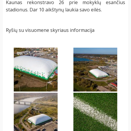
Kaunas rekonstravo 26 prie mokyklų esančius
stadionus. Dar 10 aikštynų laukia savo eilės.
Ryšių su visuomene skyriaus informacija