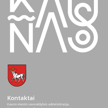
Kontaktai
Kauno miesto savivaldybės administracija,