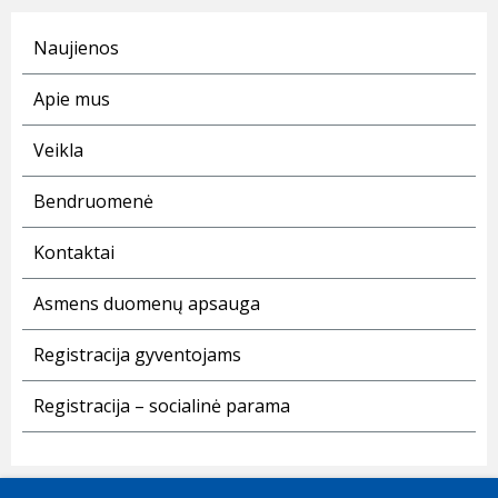
Naujienos
Apie mus
Veikla
Bendruomenė
Kontaktai
Asmens duomenų apsauga
Registracija gyventojams
Registracija – socialinė parama