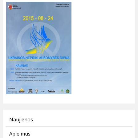
Naujienos
Apie mus