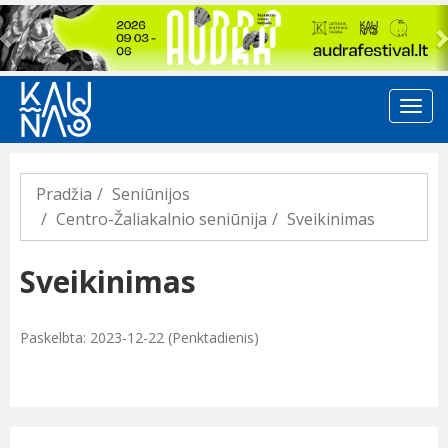
Previous
Pradžia
Seniūnijos
Centro-Žaliakalnio seniūnija
Sveikinimas
Sveikinimas
Paskelbta: 2023-12-22 (Penktadienis)