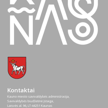
Kontaktai
Kauno miesto savivaldybės administracija,
Savivaldybės biudžetinė įstaiga,
Laisvės al. 96, LT-44251 Kaunas