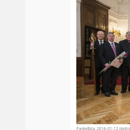
Paskelbta: 2016-01-12 (Antra