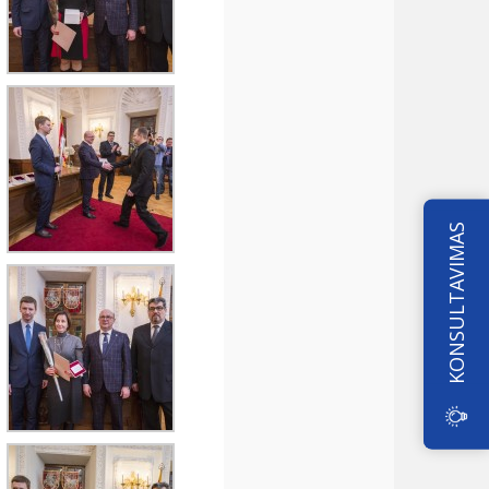
KONSULTAVIMAS