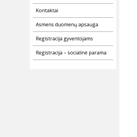
Kontaktai
Asmens duomenų apsauga
Registracija gyventojams
Registracija – socialinė parama