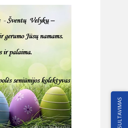
KONSULTAVIMAS