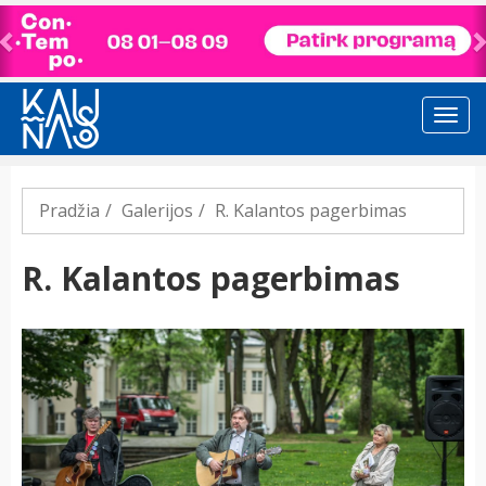
Previous
Pradžia
Galerijos
R. Kalantos pagerbimas
R. Kalantos pagerbimas