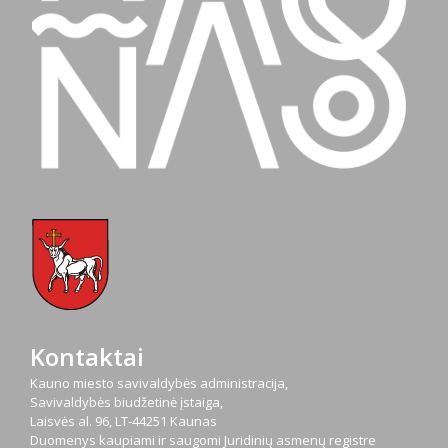
Kontaktai
Kauno miesto savivaldybės administracija,
Savivaldybės biudžetinė įstaiga,
Laisvės al. 96, LT-44251 Kaunas
Duomenys kaupiami ir saugomi Juridinių asmenų registre