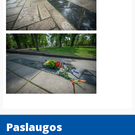
Paslaugos