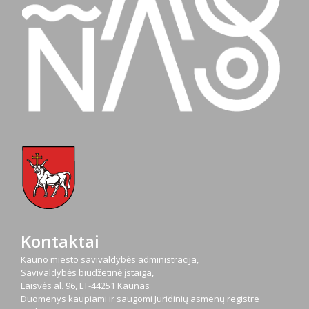
Kontaktai
Kauno miesto savivaldybės administracija,
Savivaldybės biudžetinė įstaiga,
Laisvės al. 96, LT-44251 Kaunas
Duomenys kaupiami ir saugomi Juridinių asmenų registre