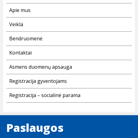
Apie mus
Veikla
Bendruomenė
Kontaktai
Asmens duomenų apsauga
Registracija gyventojams
Registracija – socialinė parama
Paslaugos