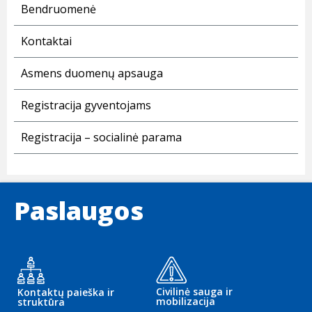
Bendruomenė
Kontaktai
Asmens duomenų apsauga
Registracija gyventojams
Registracija – socialinė parama
Paslaugos
Civilinė sauga ir
Kontaktų paieška ir
mobilizacija
struktūra