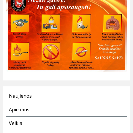
Naujienos
Apie mus
Veikla