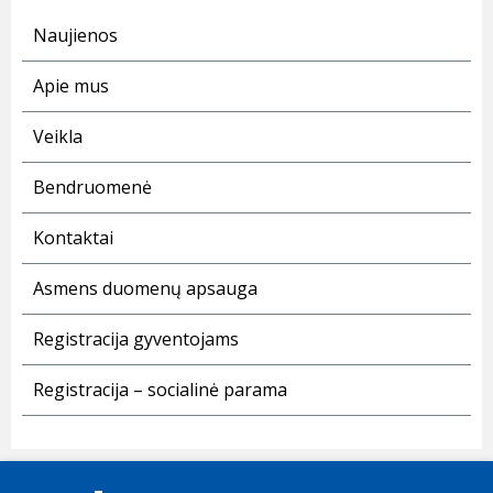
Naujienos
Apie mus
Veikla
Bendruomenė
Kontaktai
Asmens duomenų apsauga
Registracija gyventojams
Registracija – socialinė parama