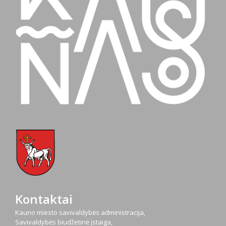
Kontaktai
Kauno miesto savivaldybės administracija,
Savivaldybės biudžetinė įstaiga,