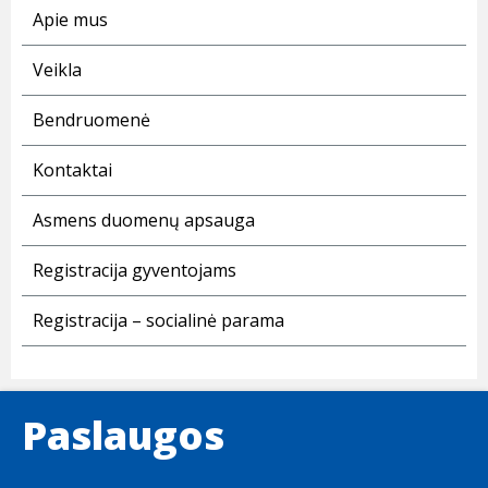
Apie mus
Veikla
Bendruomenė
Kontaktai
Asmens duomenų apsauga
Registracija gyventojams
Registracija – socialinė parama
Paslaugos