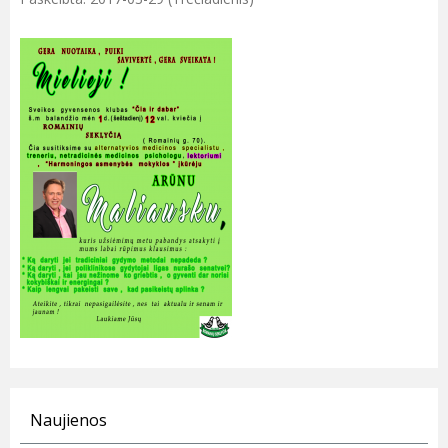
Naujienos