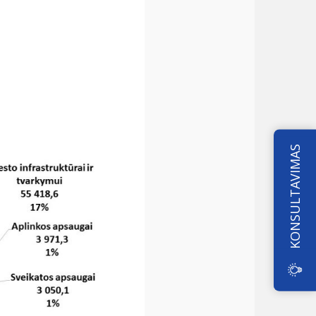
KONSULTAVIMAS