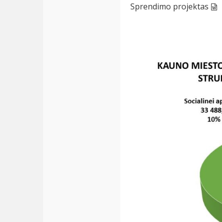
Sprendimo projektas